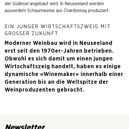
der Südinsel angebaut wird. In Neuseeland werden
ausserdem Schaumweine aus Chardonnay produziert.
EIN JUNGER WIRTSCHAFTSZWEIG MIT
GROSSER ZUKUNFT
Moderner Weinbau wird in Neuseeland
erst seit den 1970er-Jahren betrieben.
Obwohl es sich damit um einen jungen
Wirtschaftszeig handelt, haben es einige
dynamische «Winemaker» innerhalb einer
Generation bis an die Weltspitze der
Weinproduzenten gebracht.
Newsletter