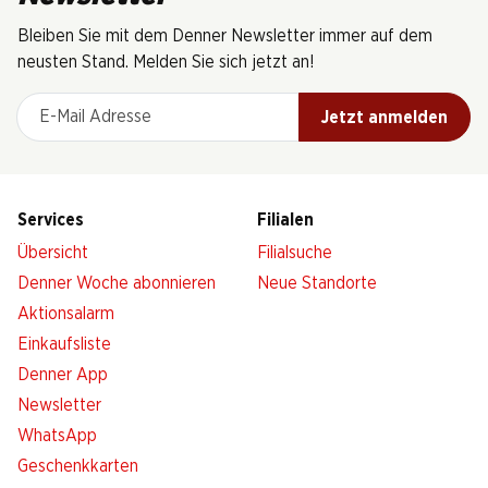
Bleiben Sie mit dem Denner Newsletter immer auf dem
neusten Stand. Melden Sie sich jetzt an!
E-Mail Adresse
Jetzt anmelden
Services
Filialen
Übersicht
Filialsuche
Denner Woche abonnieren
Neue Standorte
Aktionsalarm
Einkaufsliste
Denner App
Newsletter
WhatsApp
Geschenkkarten