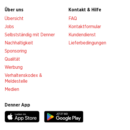
Über uns
Kontakt & Hilfe
Übersicht
FAQ
Jobs
Kontaktformular
Selbstständig mit Denner
Kundendienst
Nachhaltigkeit
Lieferbedingungen
Sponsoring
Qualität
Werbung
Verhaltenskodex &
Meldestelle
Medien
Denner App