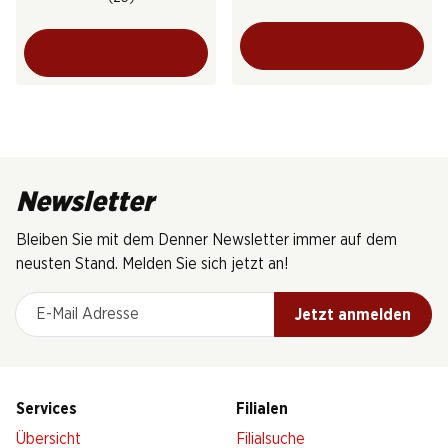
Newsletter
Bleiben Sie mit dem Denner Newsletter immer auf dem
neusten Stand. Melden Sie sich jetzt an!
E-Mail Adresse
Jetzt anmelden
Services
Filialen
Übersicht
Filialsuche