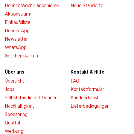
Denner Woche abonnieren
Neue Standorte
Aktionsalarm
Einkaufsliste
Denner App
Newsletter
WhatsApp
Geschenkkarten
Über uns
Kontakt & Hilfe
Übersicht
FAQ
Jobs
Kontaktformular
Selbstständig mit Denner
Kundendienst
Nachhaltigkeit
Lieferbedingungen
Sponsoring
Qualität
Werbung