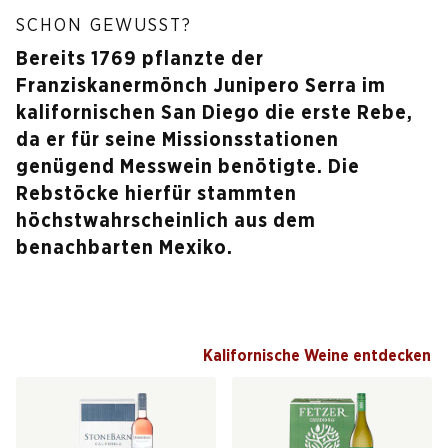
SCHON GEWUSST?
Bereits 1769 pflanzte der
Franziskanermönch Junipero Serra im
kalifornischen San Diego die erste Rebe,
da er für seine Missionsstationen
genügend Messwein benötigte. Die
Rebstöcke hierfür stammten
höchstwahrscheinlich aus dem
benachbarten Mexiko.
Kalifornische Weine entdecken