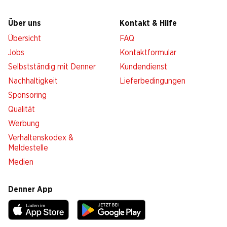
Über uns
Kontakt & Hilfe
Übersicht
FAQ
Jobs
Kontaktformular
Selbstständig mit Denner
Kundendienst
Nachhaltigkeit
Lieferbedingungen
Sponsoring
Qualität
Werbung
Verhaltenskodex &
Meldestelle
Medien
Denner App