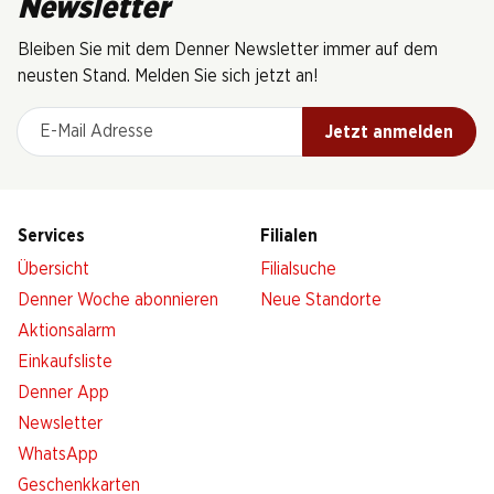
Newsletter
Bleiben Sie mit dem Denner Newsletter immer auf dem
neusten Stand. Melden Sie sich jetzt an!
E-Mail Adresse
Jetzt anmelden
Services
Filialen
Übersicht
Filialsuche
Denner Woche abonnieren
Neue Standorte
Aktionsalarm
Einkaufsliste
Denner App
Newsletter
WhatsApp
Geschenkkarten