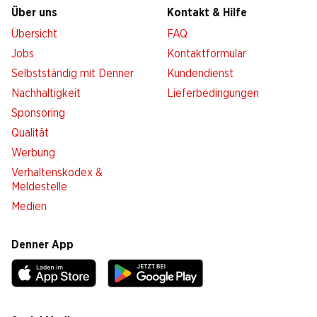
Über uns
Kontakt & Hilfe
Übersicht
FAQ
Jobs
Kontaktformular
Selbstständig mit Denner
Kundendienst
Nachhaltigkeit
Lieferbedingungen
Sponsoring
Qualität
Werbung
Verhaltenskodex &
Meldestelle
Medien
Denner App