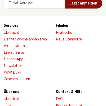
E-Mail Adresse
Jetzt anmelden
Services
Filialen
Übersicht
Filialsuche
Denner Woche abonnieren
Neue Standorte
Aktionsalarm
Einkaufsliste
Denner App
Newsletter
WhatsApp
Geschenkkarten
Über uns
Kontakt & Hilfe
Übersicht
FAQ
Jobs
Kontaktformular