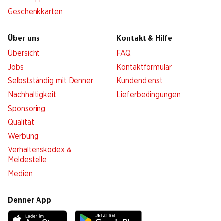
Geschenkkarten
Über uns
Kontakt & Hilfe
Übersicht
FAQ
Jobs
Kontaktformular
Selbstständig mit Denner
Kundendienst
Nachhaltigkeit
Lieferbedingungen
Sponsoring
Qualität
Werbung
Verhaltenskodex &
Meldestelle
Medien
Denner App