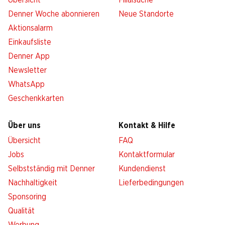
Übersicht
Filialsuche
Denner Woche abonnieren
Neue Standorte
Aktionsalarm
Einkaufsliste
Denner App
Newsletter
WhatsApp
Geschenkkarten
Über uns
Kontakt & Hilfe
Übersicht
FAQ
Jobs
Kontaktformular
Selbstständig mit Denner
Kundendienst
Nachhaltigkeit
Lieferbedingungen
Sponsoring
Qualität