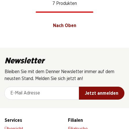
7 Produkten
Nach Oben
Newsletter
Bleiben Sie mit dem Denner Newsletter immer auf dem
neusten Stand. Melden Sie sich jetzt an!
E-Mail Adresse
Jetzt anmelden
Services
Filialen