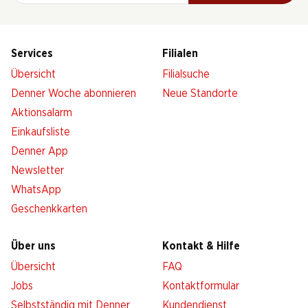
Services
Filialen
Übersicht
Filialsuche
Denner Woche abonnieren
Neue Standorte
Aktionsalarm
Einkaufsliste
Denner App
Newsletter
WhatsApp
Geschenkkarten
Über uns
Kontakt & Hilfe
Übersicht
FAQ
Jobs
Kontaktformular
Selbstständig mit Denner
Kundendienst