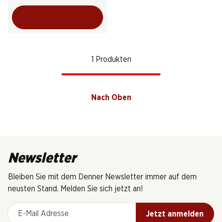
1 Produkten
Nach Oben
Newsletter
Bleiben Sie mit dem Denner Newsletter immer auf dem
neusten Stand. Melden Sie sich jetzt an!
E-Mail Adresse
Jetzt anmelden