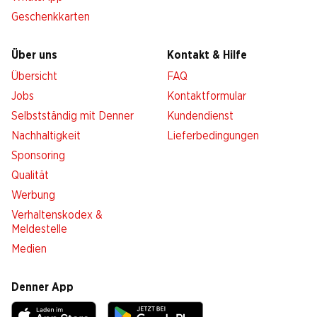
Geschenkkarten
Über uns
Kontakt & Hilfe
Übersicht
FAQ
Jobs
Kontaktformular
Selbstständig mit Denner
Kundendienst
Nachhaltigkeit
Lieferbedingungen
Sponsoring
Qualität
Werbung
Verhaltenskodex &
Meldestelle
Medien
Denner App