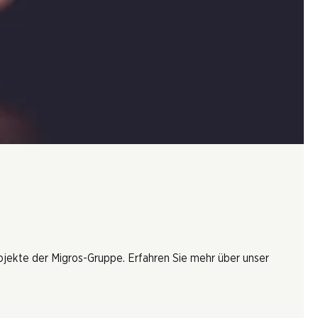
rojekte der Migros-Gruppe. Erfahren Sie mehr über unser