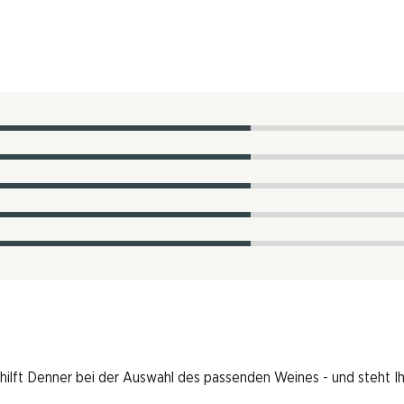
 hilft Denner bei der Auswahl des passenden Weines - und steht I