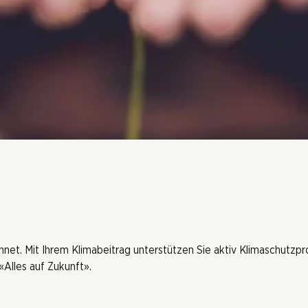
hnet. Mit Ihrem Klimabeitrag unterstützen Sie aktiv Klimaschutzp
Alles auf Zukunft».