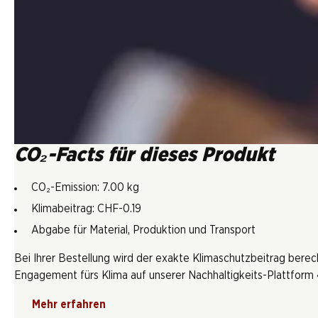
CO₂-Facts für dieses Produkt
CO₂-Emission: 7.00 kg
Klimabeitrag: CHF-0.19
Abgabe für Material, Produktion und Transport
Bei Ihrer Bestellung wird der exakte Klimaschutzbeitrag berec
Engagement fürs Klima auf unserer Nachhaltigkeits-Plattform «
Mehr erfahren