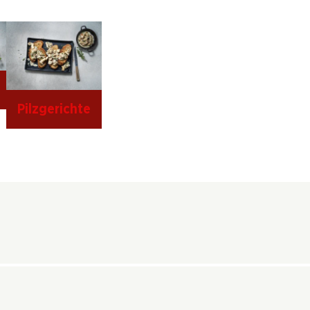
Pilzgerichte