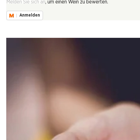
Melden Sie sich an, um einen Wein zu bewerten.
Anmelden