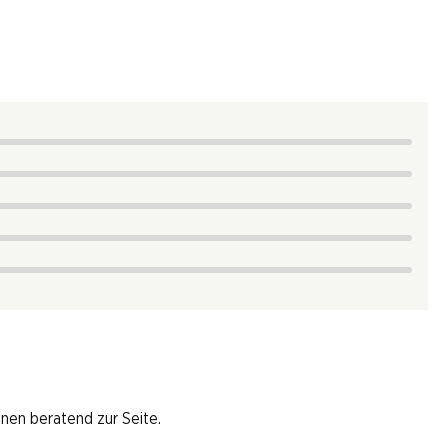
hnen beratend zur Seite.