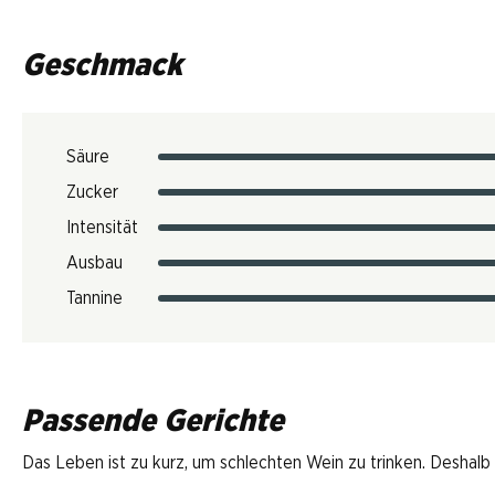
Geschmack
Säure
Zucker
Intensität
Ausbau
Tannine
Passende Gerichte
Das Leben ist zu kurz, um schlechten Wein zu trinken. Deshalb