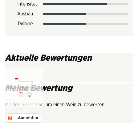
Intensität
Ausbau
Tannine
Aktuelle Bewertungen
Meine Bewertung
Lädt...
Melden Sie sich an, um einen Wein zu bewerten.
Anmelden