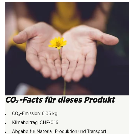
CO₂-Facts für dieses Produkt
CO₂-Emission: 6.06 kg
Klimabeitrag: CHF-0.16
Abgabe für Material, Produktion und Transport