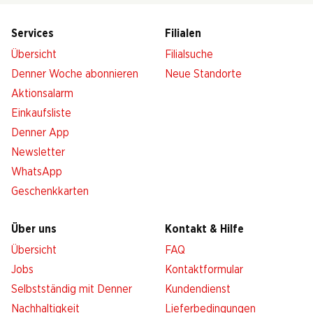
Services
Filialen
Übersicht
Filialsuche
Denner Woche abonnieren
Neue Standorte
Aktionsalarm
Einkaufsliste
Denner App
Newsletter
WhatsApp
Geschenkkarten
Über uns
Kontakt & Hilfe
Übersicht
FAQ
Jobs
Kontaktformular
Selbstständig mit Denner
Kundendienst
Nachhaltigkeit
Lieferbedingungen