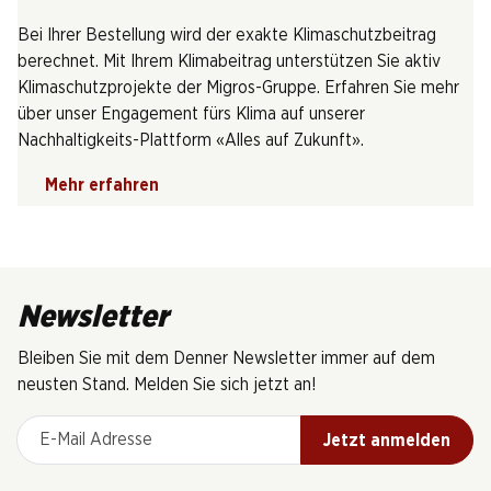
Bei Ihrer Bestellung wird der exakte Klimaschutzbeitrag
berechnet. Mit Ihrem Klimabeitrag unterstützen Sie aktiv
Klimaschutzprojekte der Migros-Gruppe. Erfahren Sie mehr
über unser Engagement fürs Klima auf unserer
Nachhaltigkeits-Plattform «Alles auf Zukunft».
Mehr erfahren
Newsletter
Bleiben Sie mit dem Denner Newsletter immer auf dem
neusten Stand. Melden Sie sich jetzt an!
E-Mail Adresse
Jetzt anmelden