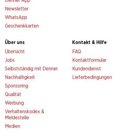
Denner App
Newsletter
WhatsApp
Geschenkkarten
Über uns
Kontakt & Hilfe
Übersicht
FAQ
Jobs
Kontaktformular
Selbstständig mit Denner
Kundendienst
Nachhaltigkeit
Lieferbedingungen
Sponsoring
Qualität
Werbung
Verhaltenskodex &
Meldestelle
Medien