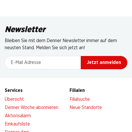
Newsletter
Bleiben Sie mit dem Denner Newsletter immer auf dem
neusten Stand. Melden Sie sich jetzt an!
E-Mail Adresse
Jetzt anmelden
Services
Filialen
Übersicht
Filialsuche
Denner Woche abonnieren
Neue Standorte
Aktionsalarm
Einkaufsliste