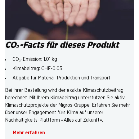
CO₂-Facts für dieses Produkt
CO₂-Emission: 1.01 kg
Klimabeitrag: CHF-0.03
Abgabe für Material, Produktion und Transport
Bei Ihrer Bestellung wird der exakte Klimaschutzbeitrag
berechnet. Mit Ihrem Klimabeitrag unterstützen Sie aktiv
Klimaschutzprojekte der Migros-Gruppe. Erfahren Sie mehr
über unser Engagement fürs Klima auf unserer
Nachhaltigkeits-Plattform «Alles auf Zukunft».
Mehr erfahren