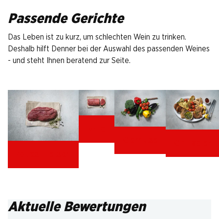
Passende Gerichte
Das Leben ist zu kurz, um schlechten Wein zu trinken.
Deshalb hilft Denner bei der Auswahl des passenden Weines
- und steht Ihnen beratend zur Seite.
Wild
Gemüse
Grilladen
rotes Fleisch
Aktuelle Bewertungen