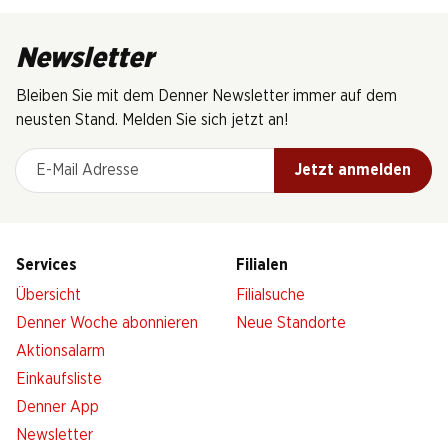
Newsletter
Bleiben Sie mit dem Denner Newsletter immer auf dem
neusten Stand. Melden Sie sich jetzt an!
E-Mail Adresse
Jetzt anmelden
Services
Filialen
Übersicht
Filialsuche
Denner Woche abonnieren
Neue Standorte
Aktionsalarm
Einkaufsliste
Denner App
Newsletter