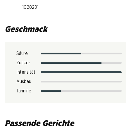
1028291
Geschmack
Säure
Zucker
Intensität
Ausbau
Tannine
Passende Gerichte