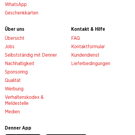
WhatsApp
Geschenkkarten
Über uns
Kontakt & Hilfe
Übersicht
FAQ
Jobs
Kontaktformular
Selbstständig mit Denner
Kundendienst
Nachhaltigkeit
Lieferbedingungen
Sponsoring
Qualität
Werbung
Verhaltenskodex &
Meldestelle
Medien
Denner App