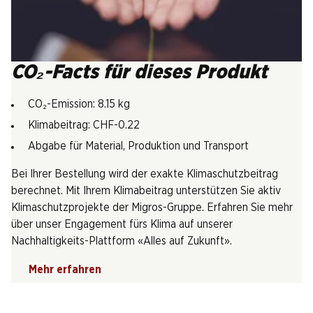
CO₂-Facts für dieses Produkt
CO₂-Emission: 8.15 kg
Klimabeitrag: CHF-0.22
Abgabe für Material, Produktion und Transport
Bei Ihrer Bestellung wird der exakte Klimaschutzbeitrag
berechnet. Mit Ihrem Klimabeitrag unterstützen Sie aktiv
Klimaschutzprojekte der Migros-Gruppe. Erfahren Sie mehr
über unser Engagement fürs Klima auf unserer
Nachhaltigkeits-Plattform «Alles auf Zukunft».
Mehr erfahren