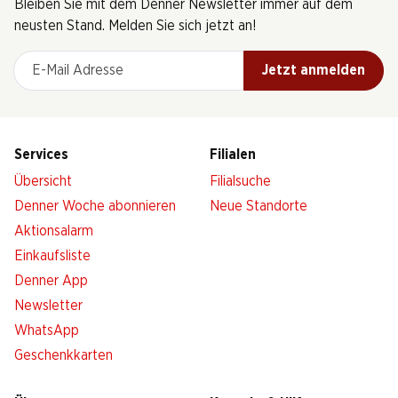
Bleiben Sie mit dem Denner Newsletter immer auf dem
neusten Stand. Melden Sie sich jetzt an!
E-Mail Adresse
Jetzt anmelden
Services
Filialen
Übersicht
Filialsuche
Denner Woche abonnieren
Neue Standorte
Aktionsalarm
Einkaufsliste
Denner App
Newsletter
WhatsApp
Geschenkkarten