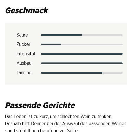
Geschmack
Säure
Zucker
Intensität
Ausbau
Tannine
Passende Gerichte
Das Leben ist zu kurz, um schlechten Wein zu trinken.
Deshalb hilft Denner bei der Auswahl des passenden Weines
- und steht Ihnen beratend zur Seite.