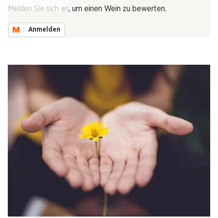
Lädt...
Melden Sie sich an, um einen Wein zu bewerten.
Anmelden