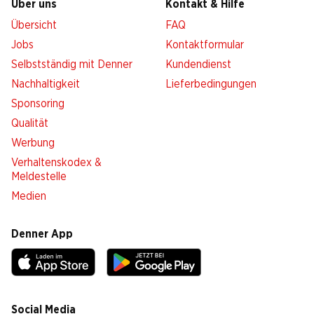
Über uns
Kontakt & Hilfe
Übersicht
FAQ
Jobs
Kontaktformular
Selbstständig mit Denner
Kundendienst
Nachhaltigkeit
Lieferbedingungen
Sponsoring
Qualität
Werbung
Verhaltenskodex &
Meldestelle
Medien
Denner App
Social Media