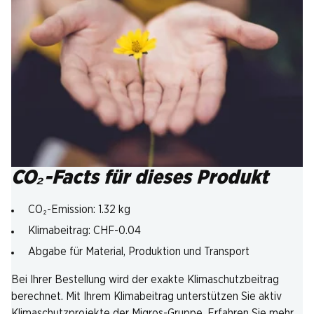
CO₂-Facts für dieses Produkt
CO₂-Emission: 1.32 kg
Klimabeitrag: CHF-0.04
Abgabe für Material, Produktion und Transport
Bei Ihrer Bestellung wird der exakte Klimaschutzbeitrag
berechnet. Mit Ihrem Klimabeitrag unterstützen Sie aktiv
Klimaschutzprojekte der Migros-Gruppe. Erfahren Sie mehr