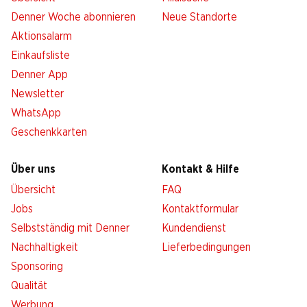
Denner Woche abonnieren
Neue Standorte
Aktionsalarm
Einkaufsliste
Denner App
Newsletter
WhatsApp
Geschenkkarten
Über uns
Kontakt & Hilfe
Übersicht
FAQ
Jobs
Kontaktformular
Selbstständig mit Denner
Kundendienst
Nachhaltigkeit
Lieferbedingungen
Sponsoring
Qualität
Werbung