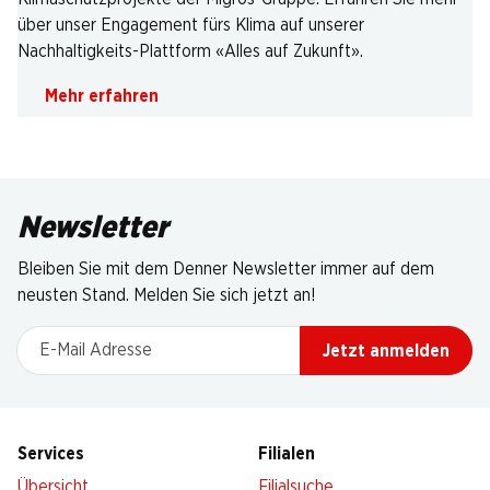
über unser Engagement fürs Klima auf unserer
Nachhaltigkeits-Plattform «Alles auf Zukunft».
Mehr erfahren
Newsletter
Bleiben Sie mit dem Denner Newsletter immer auf dem
neusten Stand. Melden Sie sich jetzt an!
E-Mail Adresse
Jetzt anmelden
Services
Filialen
Übersicht
Filialsuche