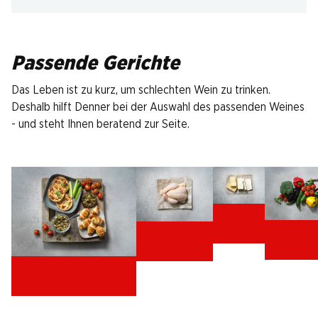
Passende Gerichte
Das Leben ist zu kurz, um schlechten Wein zu trinken.
Deshalb hilft Denner bei der Auswahl des passenden Weines
- und steht Ihnen beratend zur Seite.
Tofu
Gemü
Geflügel
Apérohäppchen