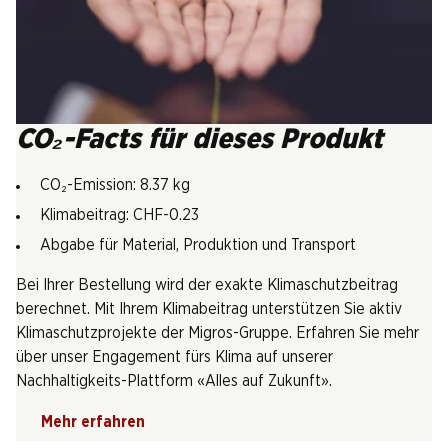
CO₂-Facts für dieses Produkt
CO₂-Emission: 8.37 kg
Klimabeitrag: CHF-0.23
Abgabe für Material, Produktion und Transport
Bei Ihrer Bestellung wird der exakte Klimaschutzbeitrag
berechnet. Mit Ihrem Klimabeitrag unterstützen Sie aktiv
Klimaschutzprojekte der Migros-Gruppe. Erfahren Sie mehr
über unser Engagement fürs Klima auf unserer
Nachhaltigkeits-Plattform «Alles auf Zukunft».
Mehr erfahren