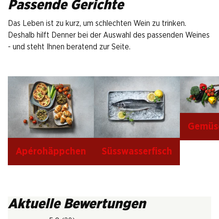
Passende Gerichte
Das Leben ist zu kurz, um schlechten Wein zu trinken.
Deshalb hilft Denner bei der Auswahl des passenden Weines
- und steht Ihnen beratend zur Seite.
Gemüs
Apérohäppchen
Süsswasserfisch
Aktuelle Bewertungen