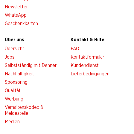
Newsletter
WhatsApp
Geschenkkarten
Über uns
Kontakt & Hilfe
Übersicht
FAQ
Jobs
Kontaktformular
Selbstständig mit Denner
Kundendienst
Nachhaltigkeit
Lieferbedingungen
Sponsoring
Qualität
Werbung
Verhaltenskodex &
Meldestelle
Medien