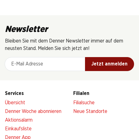
Newsletter
Bleiben Sie mit dem Denner Newsletter immer auf dem
neusten Stand. Melden Sie sich jetzt an!
E-Mail Adresse
Jetzt anmelden
Services
Filialen
Übersicht
Filialsuche
Denner Woche abonnieren
Neue Standorte
Aktionsalarm
Einkaufsliste
Denner App