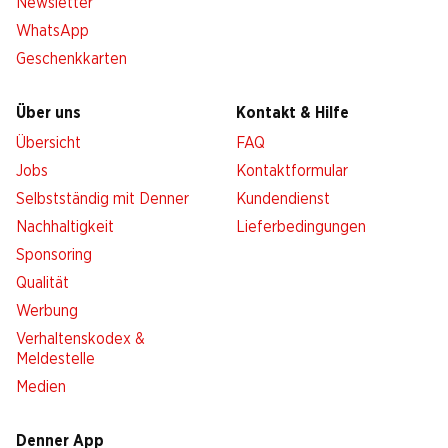
Newsletter
WhatsApp
Geschenkkarten
Über uns
Kontakt & Hilfe
Übersicht
FAQ
Jobs
Kontaktformular
Selbstständig mit Denner
Kundendienst
Nachhaltigkeit
Lieferbedingungen
Sponsoring
Qualität
Werbung
Verhaltenskodex &
Meldestelle
Medien
Denner App