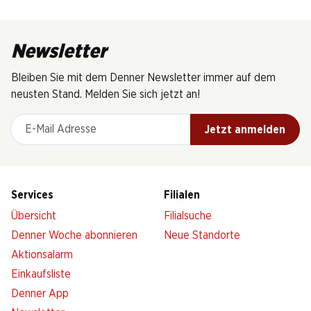
Newsletter
Bleiben Sie mit dem Denner Newsletter immer auf dem
neusten Stand. Melden Sie sich jetzt an!
E-Mail Adresse
Jetzt anmelden
Services
Filialen
Übersicht
Filialsuche
Denner Woche abonnieren
Neue Standorte
Aktionsalarm
Einkaufsliste
Denner App