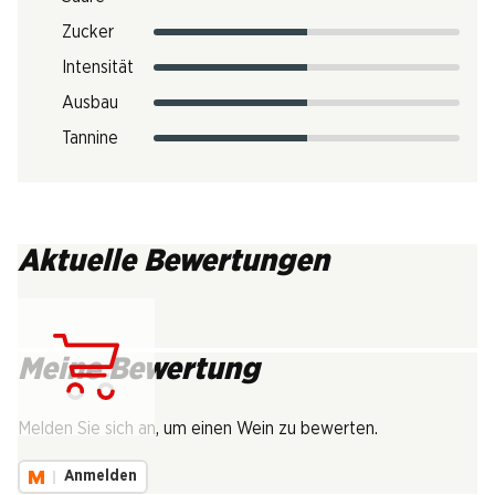
Zucker
Intensität
Ausbau
Tannine
Aktuelle Bewertungen
Meine Bewertung
Lädt...
Melden Sie sich an, um einen Wein zu bewerten.
Anmelden