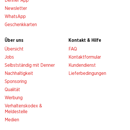
Denner App
Newsletter
WhatsApp
Geschenkkarten
Über uns
Kontakt & Hilfe
Übersicht
FAQ
Jobs
Kontaktformular
Selbstständig mit Denner
Kundendienst
Nachhaltigkeit
Lieferbedingungen
Sponsoring
Qualität
Werbung
Verhaltenskodex &
Meldestelle
Medien