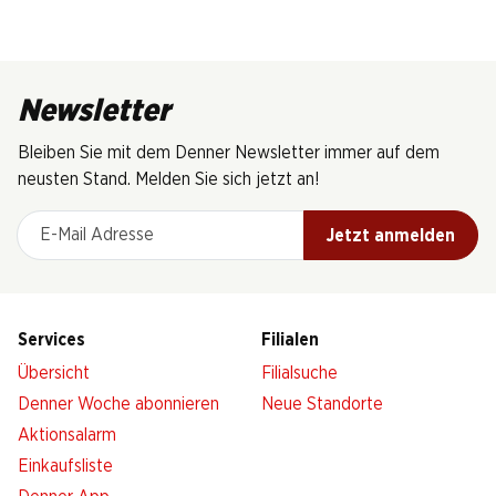
Newsletter
Bleiben Sie mit dem Denner Newsletter immer auf dem
neusten Stand. Melden Sie sich jetzt an!
E-Mail Adresse
Jetzt anmelden
Services
Filialen
Übersicht
Filialsuche
Denner Woche abonnieren
Neue Standorte
Aktionsalarm
Einkaufsliste