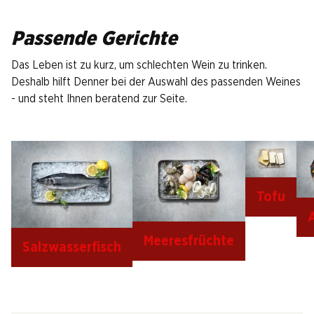
Passende Gerichte
Das Leben ist zu kurz, um schlechten Wein zu trinken.
Deshalb hilft Denner bei der Auswahl des passenden Weines
- und steht Ihnen beratend zur Seite.
Tofu
Meeresfrüchte
Salzwasserfisch