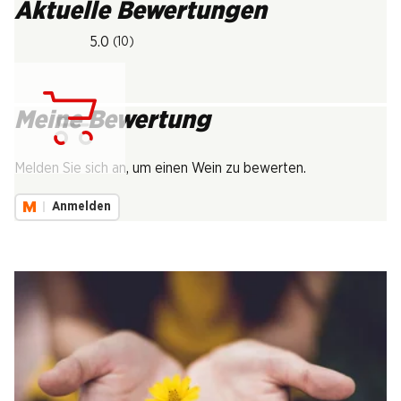
Aktuelle Bewertungen
5.0
(10)
Meine Bewertung
Lädt...
Melden Sie sich an, um einen Wein zu bewerten.
Anmelden