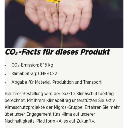
CO₂-Facts für dieses Produkt
CO₂-Emission: 8.15 kg
Klimabeitrag: CHF-0.22
Abgabe für Material, Produktion und Transport
Bei Ihrer Bestellung wird der exakte Klimaschutzbeitrag
berechnet. Mit Ihrem Klimabeitrag unterstützen Sie aktiv
Klimaschutzprojekte der Migros-Gruppe. Erfahren Sie mehr
über unser Engagement fürs Klima auf unserer
Nachhaltigkeits-Plattform «Alles auf Zukunft».