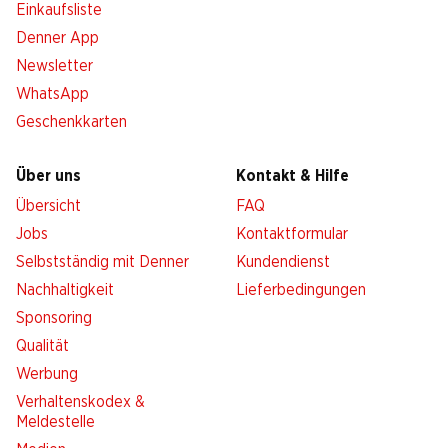
Einkaufsliste
Denner App
Newsletter
WhatsApp
Geschenkkarten
Über uns
Kontakt & Hilfe
Übersicht
FAQ
Jobs
Kontaktformular
Selbstständig mit Denner
Kundendienst
Nachhaltigkeit
Lieferbedingungen
Sponsoring
Qualität
Werbung
Verhaltenskodex &
Meldestelle