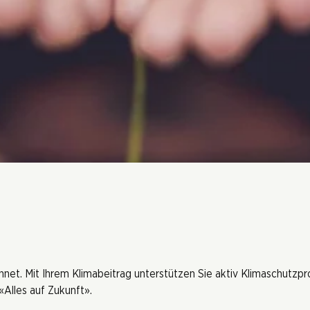
hnet. Mit Ihrem Klimabeitrag unterstützen Sie aktiv Klimaschutzp
Alles auf Zukunft».