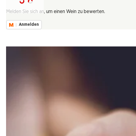
Lädt...
Melden Sie sich an, um einen Wein zu bewerten.
Anmelden