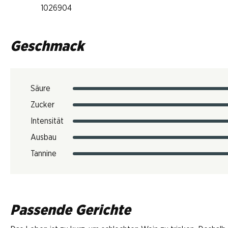
1026904
Geschmack
Säure
Zucker
Intensität
Ausbau
Tannine
Passende Gerichte