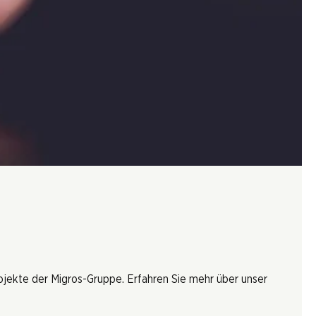
rojekte der Migros-Gruppe. Erfahren Sie mehr über unser