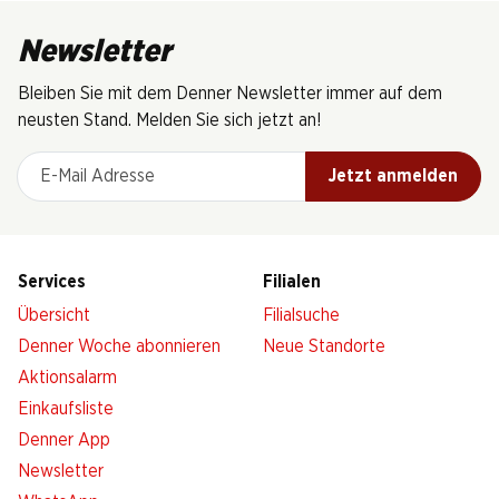
Newsletter
Bleiben Sie mit dem Denner Newsletter immer auf dem
neusten Stand. Melden Sie sich jetzt an!
E-Mail Adresse
Jetzt anmelden
Services
Filialen
Übersicht
Filialsuche
Denner Woche abonnieren
Neue Standorte
Aktionsalarm
Einkaufsliste
Denner App
Newsletter