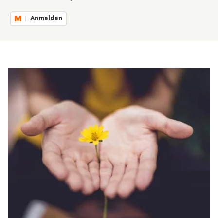
Anmelden