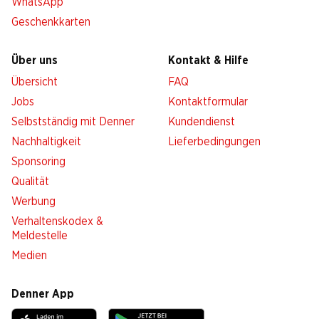
WhatsApp
Geschenkkarten
Über uns
Kontakt & Hilfe
Übersicht
FAQ
Jobs
Kontaktformular
Selbstständig mit Denner
Kundendienst
Nachhaltigkeit
Lieferbedingungen
Sponsoring
Qualität
Werbung
Verhaltenskodex &
Meldestelle
Medien
Denner App