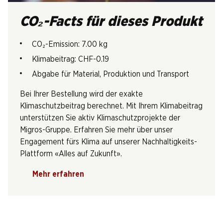
CO₂-Facts für dieses Produkt
CO₂-Emission: 7.00 kg
Klimabeitrag: CHF-0.19
Abgabe für Material, Produktion und Transport
Bei Ihrer Bestellung wird der exakte
Klimaschutzbeitrag berechnet. Mit Ihrem Klimabeitrag
unterstützen Sie aktiv Klimaschutzprojekte der
Migros-Gruppe. Erfahren Sie mehr über unser
Engagement fürs Klima auf unserer Nachhaltigkeits-
Plattform «Alles auf Zukunft».
Mehr erfahren