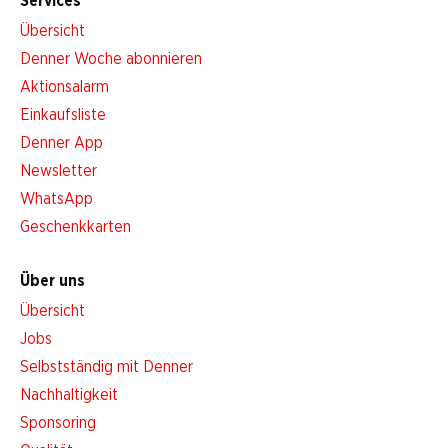
Services
Übersicht
Denner Woche abonnieren
Aktionsalarm
Einkaufsliste
Denner App
Newsletter
WhatsApp
Geschenkkarten
Über uns
Übersicht
Jobs
Selbstständig mit Denner
Nachhaltigkeit
Sponsoring