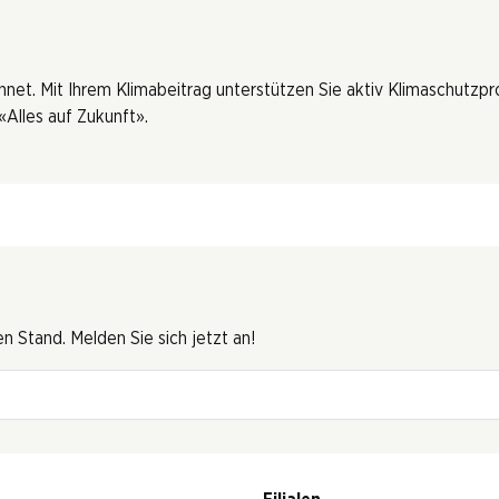
hnet. Mit Ihrem Klimabeitrag unterstützen Sie aktiv Klimaschutzp
Alles auf Zukunft».
 Stand. Melden Sie sich jetzt an!