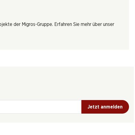
rojekte der Migros-Gruppe. Erfahren Sie mehr über unser
Jetzt anmelden