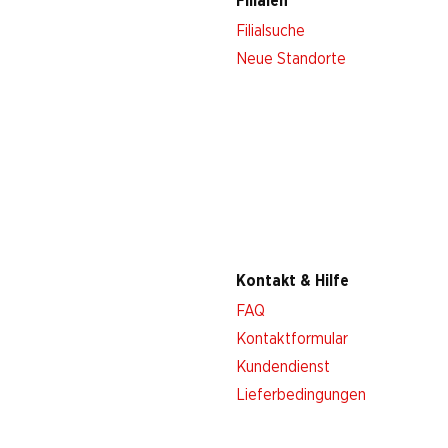
Filialen
Filialsuche
Neue Standorte
Kontakt & Hilfe
FAQ
Kontaktformular
Kundendienst
Lieferbedingungen