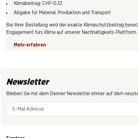
Klimabeitrag: CHF-0.33
Abgabe für Material, Produktion und Transport
Bei Ihrer Bestellung wird der exakte Klimaschutzbeitrag berec
Engagement fürs Klima auf unserer Nachhaltigkeits-Plattform «
Mehr erfahren
Newsletter
Bleiben Sie mit dem Denner Newsletter immer auf dem neusten
E-Mail Adresse