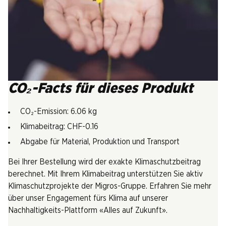
CO₂-Facts für dieses Produkt
CO₂-Emission: 6.06 kg
Klimabeitrag: CHF-0.16
Abgabe für Material, Produktion und Transport
Bei Ihrer Bestellung wird der exakte Klimaschutzbeitrag
berechnet. Mit Ihrem Klimabeitrag unterstützen Sie aktiv
Klimaschutzprojekte der Migros-Gruppe. Erfahren Sie mehr
über unser Engagement fürs Klima auf unserer
Nachhaltigkeits-Plattform «Alles auf Zukunft».