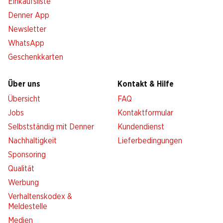
Einkaufsliste
Denner App
Newsletter
WhatsApp
Geschenkkarten
Über uns
Kontakt & Hilfe
Übersicht
FAQ
Jobs
Kontaktformular
Selbstständig mit Denner
Kundendienst
Nachhaltigkeit
Lieferbedingungen
Sponsoring
Qualität
Werbung
Verhaltenskodex &
Meldestelle
Medien