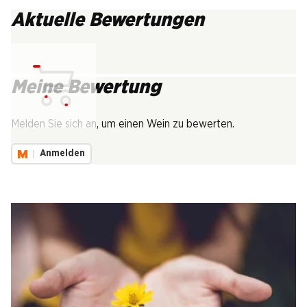
Aktuelle Bewertungen
Meine Bewertung
Lädt...
Melden Sie sich an, um einen Wein zu bewerten.
Anmelden