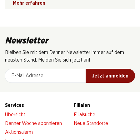
Mehr erfahren
Newsletter
Bleiben Sie mit dem Denner Newsletter immer auf dem
neusten Stand. Melden Sie sich jetzt an!
E-Mail Adresse
Jetzt anmelden
Services
Filialen
Übersicht
Filialsuche
Denner Woche abonnieren
Neue Standorte
Aktionsalarm