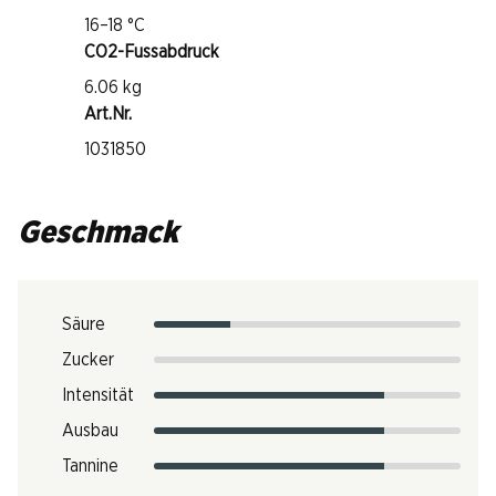
16–18 °C
CO2-Fussabdruck
6.06 kg
Art.Nr.
1031850
Geschmack
Säure
Zucker
Intensität
Ausbau
Tannine