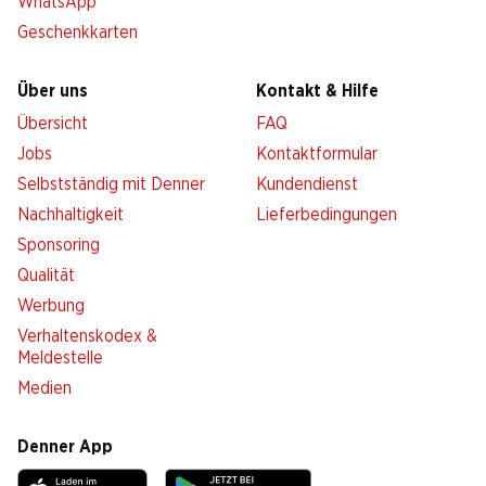
WhatsApp
Geschenkkarten
Über uns
Kontakt & Hilfe
Übersicht
FAQ
Jobs
Kontaktformular
Selbstständig mit Denner
Kundendienst
Nachhaltigkeit
Lieferbedingungen
Sponsoring
Qualität
Werbung
Verhaltenskodex &
Meldestelle
Medien
Denner App