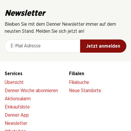
Newsletter
Bleiben Sie mit dem Denner Newsletter immer auf dem
neusten Stand. Melden Sie sich jetzt an!
E-Mail Adresse
Jetzt anmelden
Services
Filialen
Übersicht
Filialsuche
Denner Woche abonnieren
Neue Standorte
Aktionsalarm
Einkaufsliste
Denner App
Newsletter