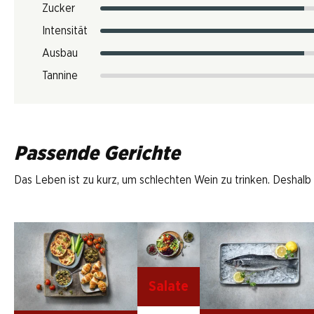
Zucker
Intensität
Ausbau
Tannine
Passende Gerichte
Das Leben ist zu kurz, um schlechten Wein zu trinken. Deshalb
Salate