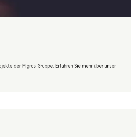
rojekte der Migros-Gruppe. Erfahren Sie mehr über unser