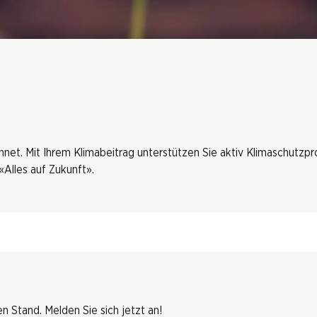
hnet. Mit Ihrem Klimabeitrag unterstützen Sie aktiv Klimaschutzp
Alles auf Zukunft».
 Stand. Melden Sie sich jetzt an!