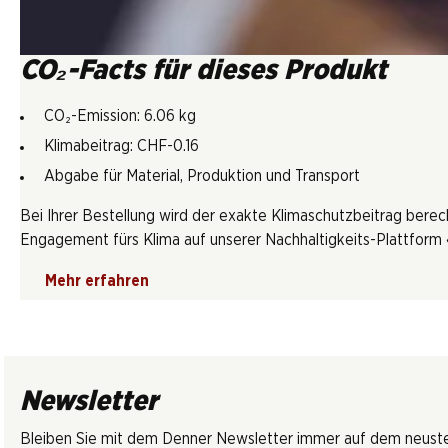
CO₂-Facts für dieses Produkt
CO₂-Emission: 6.06 kg
Klimabeitrag: CHF-0.16
Abgabe für Material, Produktion und Transport
Bei Ihrer Bestellung wird der exakte Klimaschutzbeitrag berec
Engagement fürs Klima auf unserer Nachhaltigkeits-Plattform «
Mehr erfahren
Newsletter
Bleiben Sie mit dem Denner Newsletter immer auf dem neusten