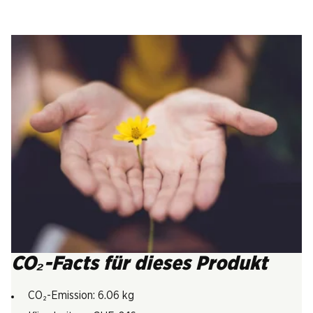
CO₂-Facts für dieses Produkt
CO₂-Emission: 6.06 kg