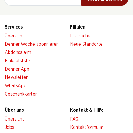
Services
Filialen
Übersicht
Filialsuche
Denner Woche abonnieren
Neue Standorte
Aktionsalarm
Einkaufsliste
Denner App
Newsletter
WhatsApp
Geschenkkarten
Über uns
Kontakt & Hilfe
Übersicht
FAQ
Jobs
Kontaktformular