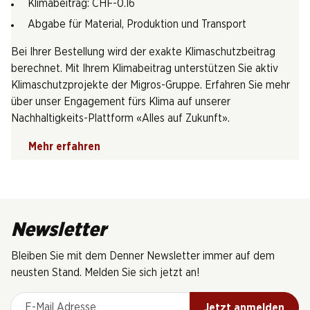
Klimabeitrag: CHF-0.16
Abgabe für Material, Produktion und Transport
Bei Ihrer Bestellung wird der exakte Klimaschutzbeitrag
berechnet. Mit Ihrem Klimabeitrag unterstützen Sie aktiv
Klimaschutzprojekte der Migros-Gruppe. Erfahren Sie mehr
über unser Engagement fürs Klima auf unserer
Nachhaltigkeits-Plattform «Alles auf Zukunft».
Mehr erfahren
Newsletter
Bleiben Sie mit dem Denner Newsletter immer auf dem
neusten Stand. Melden Sie sich jetzt an!
E-Mail Adresse
Jetzt anmelden