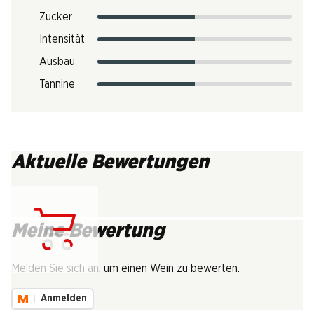
Zucker
Intensität
Ausbau
Tannine
Aktuelle Bewertungen
Meine Bewertung
Lädt...
Melden Sie sich an, um einen Wein zu bewerten.
Anmelden