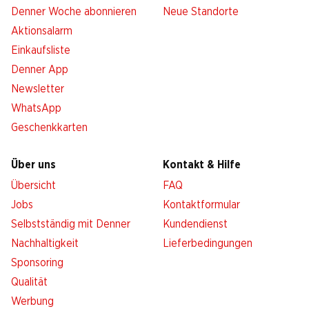
Denner Woche abonnieren
Neue Standorte
Aktionsalarm
Einkaufsliste
Denner App
Newsletter
WhatsApp
Geschenkkarten
Über uns
Kontakt & Hilfe
Übersicht
FAQ
Jobs
Kontaktformular
Selbstständig mit Denner
Kundendienst
Nachhaltigkeit
Lieferbedingungen
Sponsoring
Qualität
Werbung