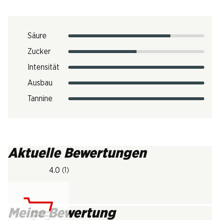
Säure
Zucker
Intensität
Ausbau
Tannine
Aktuelle Bewertungen
4.0
(1)
Meine Bewertung