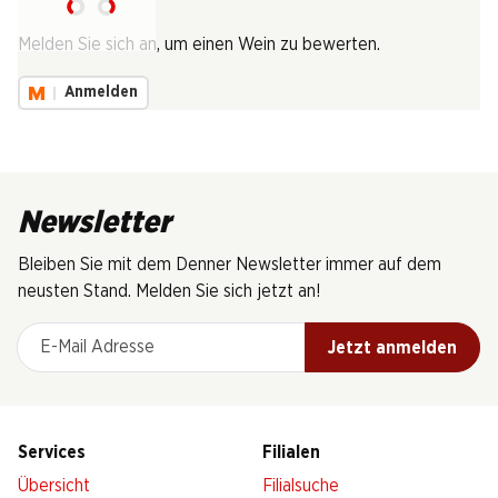
Lädt...
Melden Sie sich an, um einen Wein zu bewerten.
Anmelden
Newsletter
Bleiben Sie mit dem Denner Newsletter immer auf dem
neusten Stand. Melden Sie sich jetzt an!
E-Mail Adresse
Jetzt anmelden
Services
Filialen
Übersicht
Filialsuche