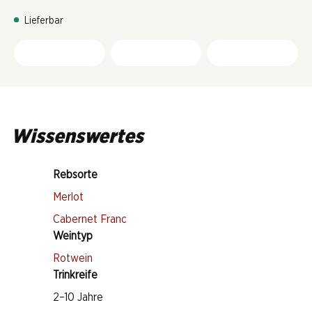
Lieferbar
Wissenswertes
Rebsorte
Merlot
Cabernet Franc
Weintyp
Rotwein
Trinkreife
2–10 Jahre