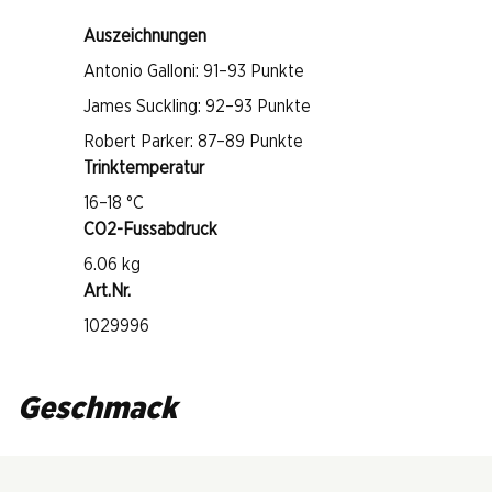
Auszeichnungen
Antonio Galloni: 91–93 Punkte
James Suckling: 92–93 Punkte
Robert Parker: 87–89 Punkte
Trinktemperatur
16–18 °C
CO2-Fussabdruck
6.06 kg
Art.Nr.
1029996
Geschmack