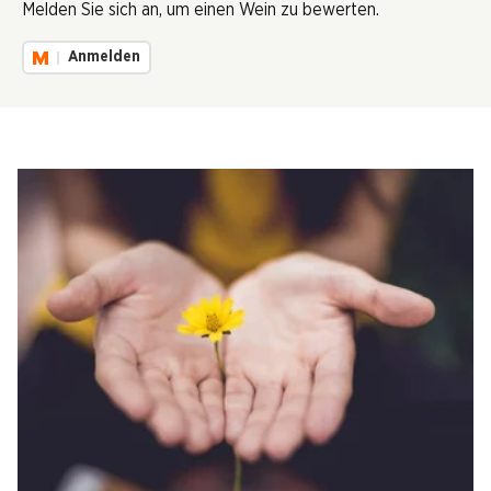
Melden Sie sich an, um einen Wein zu bewerten.
Anmelden