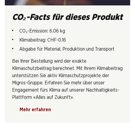
CO₂-Facts für dieses Produkt
CO₂-Emission: 6.06 kg
Klimabeitrag: CHF-0.16
Abgabe für Material, Produktion und Transport
Bei Ihrer Bestellung wird der exakte
Klimaschutzbeitrag berechnet. Mit Ihrem Klimabeitrag
unterstützen Sie aktiv Klimaschutzprojekte der
Migros-Gruppe. Erfahren Sie mehr über unser
Engagement fürs Klima auf unserer Nachhaltigkeits-
Plattform «Alles auf Zukunft».
Mehr erfahren