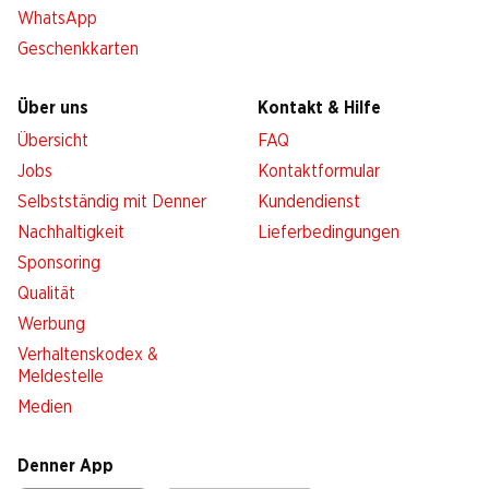
WhatsApp
Geschenkkarten
Über uns
Kontakt & Hilfe
Übersicht
FAQ
Jobs
Kontaktformular
Selbstständig mit Denner
Kundendienst
Nachhaltigkeit
Lieferbedingungen
Sponsoring
Qualität
Werbung
Verhaltenskodex &
Meldestelle
Medien
Denner App