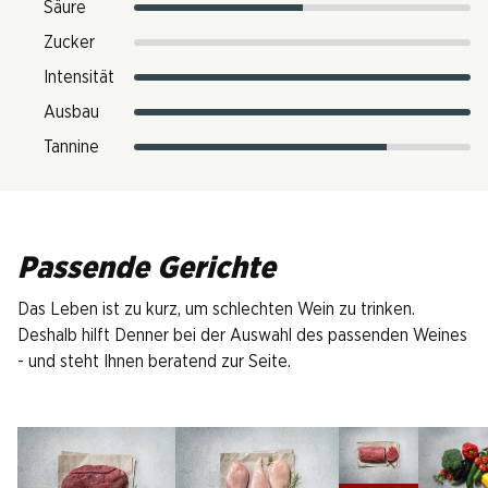
Säure
Zucker
Intensität
Ausbau
Tannine
Passende Gerichte
Das Leben ist zu kurz, um schlechten Wein zu trinken.
Deshalb hilft Denner bei der Auswahl des passenden Weines
- und steht Ihnen beratend zur Seite.