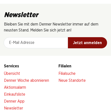
Newsletter
Bleiben Sie mit dem Denner Newsletter immer auf dem
neusten Stand. Melden Sie sich jetzt an!
E-Mail Adresse
Jetzt anmelden
Services
Filialen
Übersicht
Filialsuche
Denner Woche abonnieren
Neue Standorte
Aktionsalarm
Einkaufsliste
Denner App
Newsletter