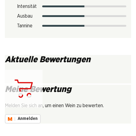
Intensität
Ausbau
Tannine
Aktuelle Bewertungen
Meine Bewertung
Lädt...
Melden Sie sich an, um einen Wein zu bewerten.
Anmelden