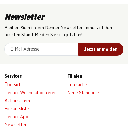
Newsletter
Bleiben Sie mit dem Denner Newsletter immer auf dem
neusten Stand. Melden Sie sich jetzt an!
E-Mail Adresse
Jetzt anmelden
Services
Filialen
Übersicht
Filialsuche
Denner Woche abonnieren
Neue Standorte
Aktionsalarm
Einkaufsliste
Denner App
Newsletter