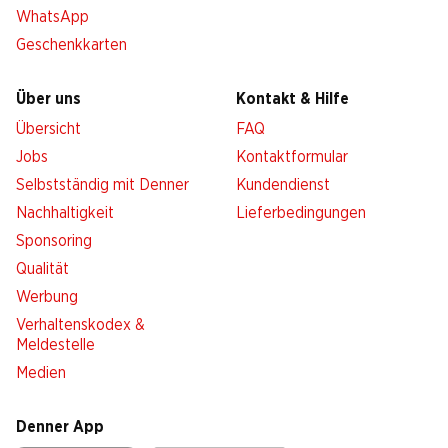
WhatsApp
Geschenkkarten
Über uns
Kontakt & Hilfe
Übersicht
FAQ
Jobs
Kontaktformular
Selbstständig mit Denner
Kundendienst
Nachhaltigkeit
Lieferbedingungen
Sponsoring
Qualität
Werbung
Verhaltenskodex &
Meldestelle
Medien
Denner App