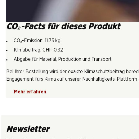
CO₂-Facts für dieses Produkt
CO₂-Emission: 11.73 kg
Klimabeitrag: CHF-0.32
Abgabe für Material, Produktion und Transport
Bei Ihrer Bestellung wird der exakte Klimaschutzbeitrag berec
Engagement fürs Klima auf unserer Nachhaltigkeits-Plattform «
Mehr erfahren
Newsletter