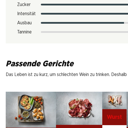
Zucker
Intensität
Ausbau
Tannine
Passende Gerichte
Das Leben ist zu kurz, um schlechten Wein zu trinken. Deshalb
Wurst