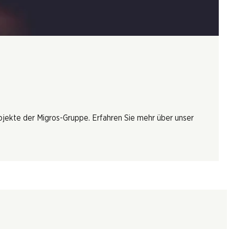
rojekte der Migros-Gruppe. Erfahren Sie mehr über unser