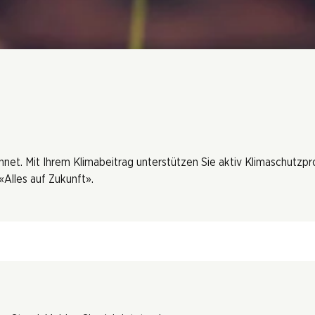
hnet. Mit Ihrem Klimabeitrag unterstützen Sie aktiv Klimaschutzp
Alles auf Zukunft».