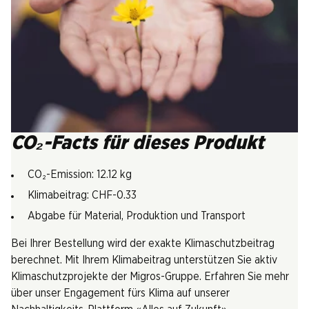
CO₂-Facts für dieses Produkt
CO₂-Emission: 12.12 kg
Klimabeitrag: CHF-0.33
Abgabe für Material, Produktion und Transport
Bei Ihrer Bestellung wird der exakte Klimaschutzbeitrag
berechnet. Mit Ihrem Klimabeitrag unterstützen Sie aktiv
Klimaschutzprojekte der Migros-Gruppe. Erfahren Sie mehr
über unser Engagement fürs Klima auf unserer