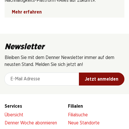
Nachhaltigkeits-Plattform «Alles auf Zukunft».
Mehr erfahren
Newsletter
Bleiben Sie mit dem Denner Newsletter immer auf dem
neusten Stand. Melden Sie sich jetzt an!
E-Mail Adresse
Jetzt anmelden
Services
Filialen
Übersicht
Filialsuche
Denner Woche abonnieren
Neue Standorte