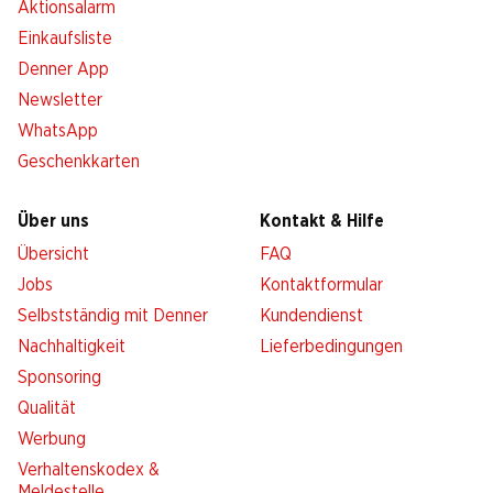
Aktionsalarm
Einkaufsliste
Denner App
Newsletter
WhatsApp
Geschenkkarten
Über uns
Kontakt & Hilfe
Übersicht
FAQ
Jobs
Kontaktformular
Selbstständig mit Denner
Kundendienst
Nachhaltigkeit
Lieferbedingungen
Sponsoring
Qualität
Werbung
Verhaltenskodex &
Meldestelle