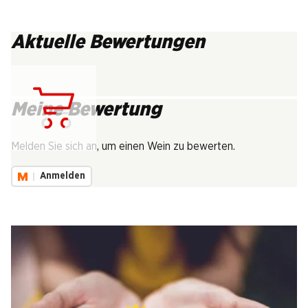
Aktuelle Bewertungen
Meine Bewertung
Lädt...
Melden Sie sich an, um einen Wein zu bewerten.
Anmelden