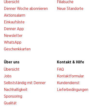
Übersicht
Filialsuche
Denner Woche abonnieren
Neue Standorte
Aktionsalarm
Einkaufsliste
Denner App
Newsletter
WhatsApp
Geschenkkarten
Über uns
Kontakt & Hilfe
Übersicht
FAQ
Jobs
Kontaktformular
Selbstständig mit Denner
Kundendienst
Nachhaltigkeit
Lieferbedingungen
Sponsoring
Qualität