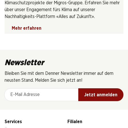
Klimaschutzprojekte der Migros-Gruppe. Erfahren Sie mehr
über unser Engagement fürs Klima auf unserer
Nachhaltigkeits-Plattform «Alles auf Zukunft».
Mehr erfahren
Newsletter
Bleiben Sie mit dem Denner Newsletter immer auf dem
neusten Stand. Melden Sie sich jetzt an!
E-Mail Adresse
Jetzt anmelden
Services
Filialen