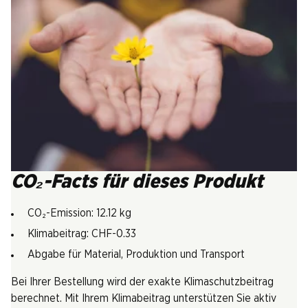
CO₂-Facts für dieses Produkt
CO₂-Emission: 12.12 kg
Klimabeitrag: CHF-0.33
Abgabe für Material, Produktion und Transport
Bei Ihrer Bestellung wird der exakte Klimaschutzbeitrag
berechnet. Mit Ihrem Klimabeitrag unterstützen Sie aktiv