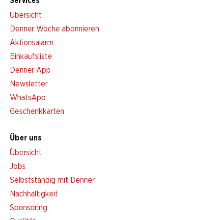
Services
Übersicht
Denner Woche abonnieren
Aktionsalarm
Einkaufsliste
Denner App
Newsletter
WhatsApp
Geschenkkarten
Über uns
Übersicht
Jobs
Selbstständig mit Denner
Nachhaltigkeit
Sponsoring