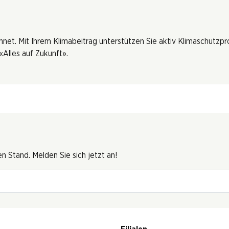
hnet. Mit Ihrem Klimabeitrag unterstützen Sie aktiv Klimaschutzp
Alles auf Zukunft».
 Stand. Melden Sie sich jetzt an!