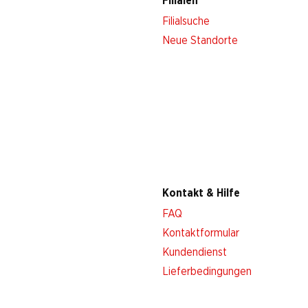
Filialen
Filialsuche
Neue Standorte
Kontakt & Hilfe
FAQ
Kontaktformular
Kundendienst
Lieferbedingungen