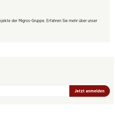
rojekte der Migros-Gruppe. Erfahren Sie mehr über unser
Jetzt anmelden