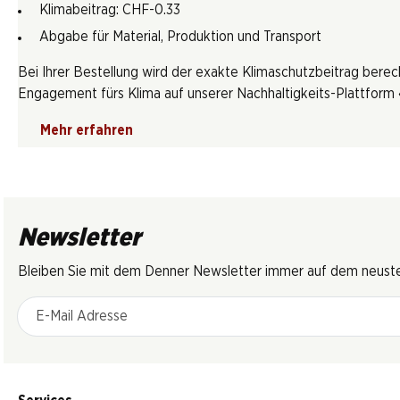
Klimabeitrag: CHF-0.33
Abgabe für Material, Produktion und Transport
Bei Ihrer Bestellung wird der exakte Klimaschutzbeitrag berec
Engagement fürs Klima auf unserer Nachhaltigkeits-Plattform «
Mehr erfahren
Newsletter
Bleiben Sie mit dem Denner Newsletter immer auf dem neusten
E-Mail Adresse