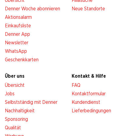
Übersicht
Filialsuche
Denner Woche abonnieren
Neue Standorte
Aktionsalarm
Einkaufsliste
Denner App
Newsletter
WhatsApp
Geschenkkarten
Über uns
Kontakt & Hilfe
Übersicht
FAQ
Jobs
Kontaktformular
Selbstständig mit Denner
Kundendienst
Nachhaltigkeit
Lieferbedingungen
Sponsoring
Qualität