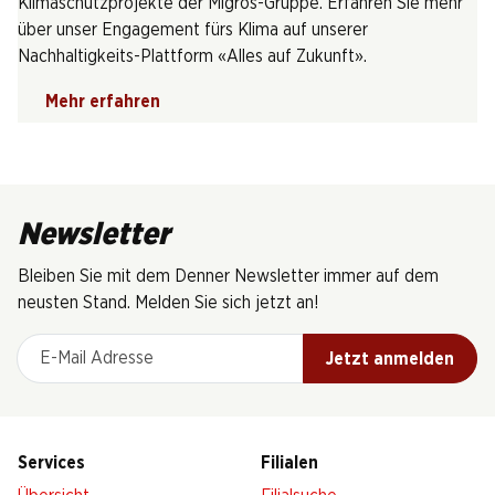
Klimaschutzprojekte der Migros-Gruppe. Erfahren Sie mehr
über unser Engagement fürs Klima auf unserer
Nachhaltigkeits-Plattform «Alles auf Zukunft».
Mehr erfahren
Newsletter
Bleiben Sie mit dem Denner Newsletter immer auf dem
neusten Stand. Melden Sie sich jetzt an!
E-Mail Adresse
Jetzt anmelden
Services
Filialen