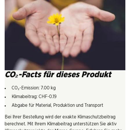
CO₂-Facts für dieses Produkt
CO₂-Emission: 7.00 kg
Klimabeitrag: CHF-0.19
Abgabe für Material, Produktion und Transport
Bei Ihrer Bestellung wird der exakte Klimaschutzbeitrag
berechnet. Mit Ihrem Klimabeitrag unterstützen Sie aktiv