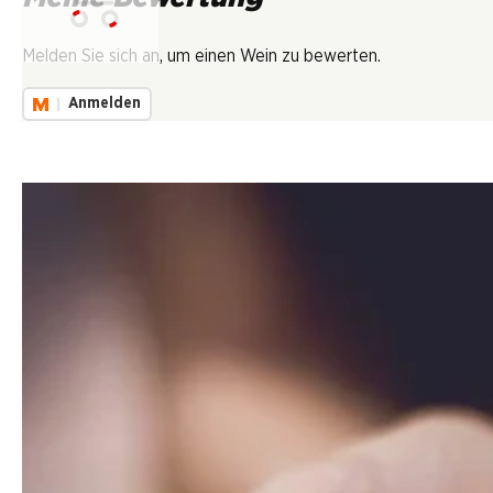
Lädt...
Melden Sie sich an, um einen Wein zu bewerten.
Anmelden