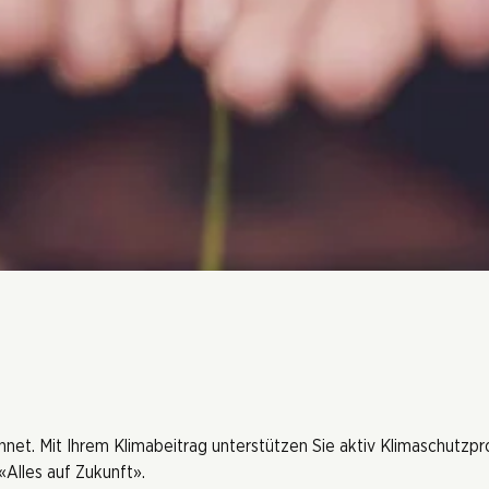
hnet. Mit Ihrem Klimabeitrag unterstützen Sie aktiv Klimaschutzp
Alles auf Zukunft».