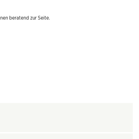
hnen beratend zur Seite.