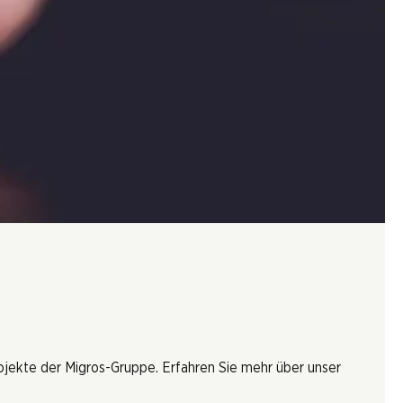
rojekte der Migros-Gruppe. Erfahren Sie mehr über unser