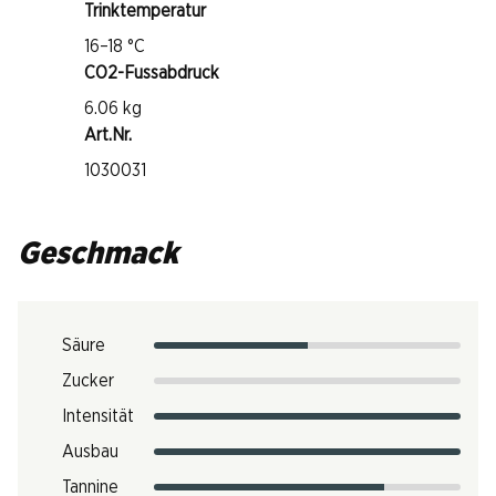
Trinktemperatur
16–18 °C
CO2-Fussabdruck
6.06 kg
Art.Nr.
1030031
Geschmack
Säure
Zucker
Intensität
Ausbau
Tannine