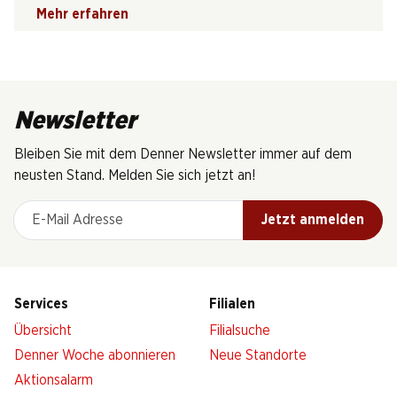
Mehr erfahren
Newsletter
Bleiben Sie mit dem Denner Newsletter immer auf dem
neusten Stand. Melden Sie sich jetzt an!
E-Mail Adresse
Jetzt anmelden
Services
Filialen
Übersicht
Filialsuche
Denner Woche abonnieren
Neue Standorte
Aktionsalarm