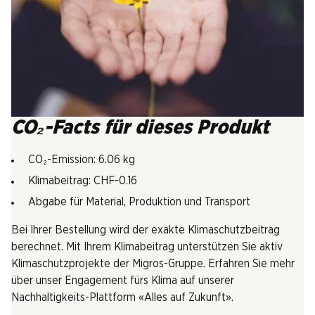
CO₂-Facts für dieses Produkt
CO₂-Emission: 6.06 kg
Klimabeitrag: CHF-0.16
Abgabe für Material, Produktion und Transport
Bei Ihrer Bestellung wird der exakte Klimaschutzbeitrag
berechnet. Mit Ihrem Klimabeitrag unterstützen Sie aktiv
Klimaschutzprojekte der Migros-Gruppe. Erfahren Sie mehr
über unser Engagement fürs Klima auf unserer
Nachhaltigkeits-Plattform «Alles auf Zukunft».