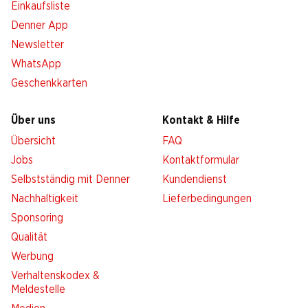
Einkaufsliste
Denner App
Newsletter
WhatsApp
Geschenkkarten
Über uns
Kontakt & Hilfe
Übersicht
FAQ
Jobs
Kontaktformular
Selbstständig mit Denner
Kundendienst
Nachhaltigkeit
Lieferbedingungen
Sponsoring
Qualität
Werbung
Verhaltenskodex &
Meldestelle