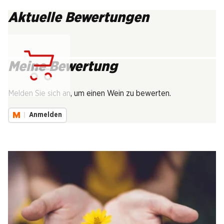
Aktuelle Bewertungen
Meine Bewertung
Lädt...
Melden Sie sich an, um einen Wein zu bewerten.
Anmelden