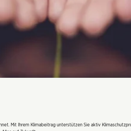
hnet. Mit Ihrem Klimabeitrag unterstützen Sie aktiv Klimaschutzp