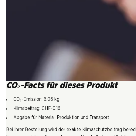
CO₂-Facts für dieses Produkt
CO₂-Emission: 6.06 kg
Klimabeitrag: CHF-0.16
Abgabe für Material, Produktion und Transport
Bei Ihrer Bestellung wird der exakte Klimaschutzbeitrag berec