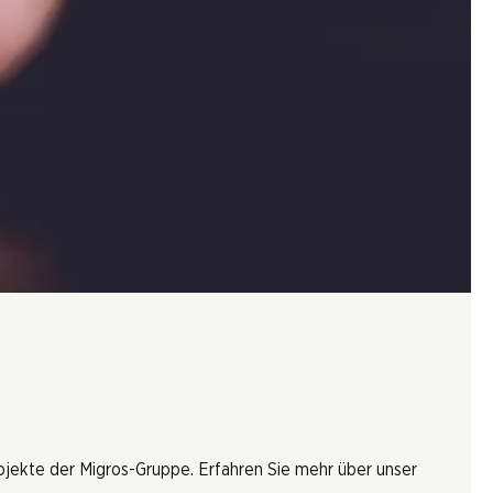
rojekte der Migros-Gruppe. Erfahren Sie mehr über unser