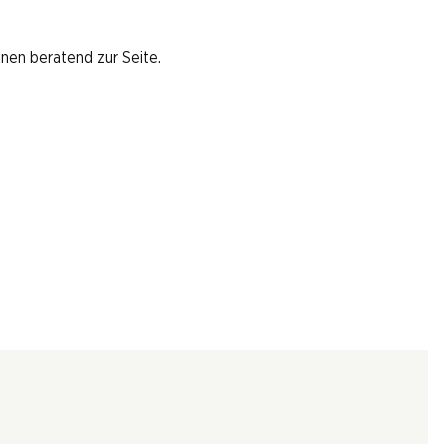
hnen beratend zur Seite.