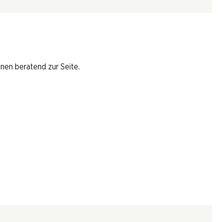
hnen beratend zur Seite.