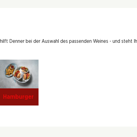
 hilft Denner bei der Auswahl des passenden Weines - und steht I
Hamburger