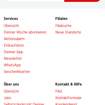
Services
Filialen
Übersicht
Filialsuche
Denner Woche abonnieren
Neue Standorte
Aktionsalarm
Einkaufsliste
Denner App
Newsletter
WhatsApp
Geschenkkarten
Über uns
Kontakt & Hilfe
Übersicht
FAQ
Jobs
Kontaktformular
Selbstständig mit Denner
Kundendienst