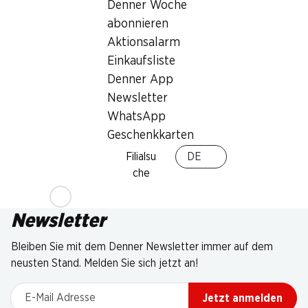
Denner Woche
abonnieren
Aktionsalarm
Einkaufsliste
Denner App
Newsletter
WhatsApp
Geschenkkarten
Filialsu
DE
che
Newsletter
Bleiben Sie mit dem Denner Newsletter immer auf dem
neusten Stand. Melden Sie sich jetzt an!
E-Mail Adresse
Jetzt anmelden