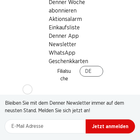
Denner Woche
abonnieren
Aktionsalarm
Einkaufsliste
Denner App
Newsletter
WhatsApp
Geschenkkarten
Filialsu
DE
che
Newsletter
Bleiben Sie mit dem Denner Newsletter immer auf dem
neusten Stand. Melden Sie sich jetzt an!
E-Mail Adresse
Jetzt anmelden