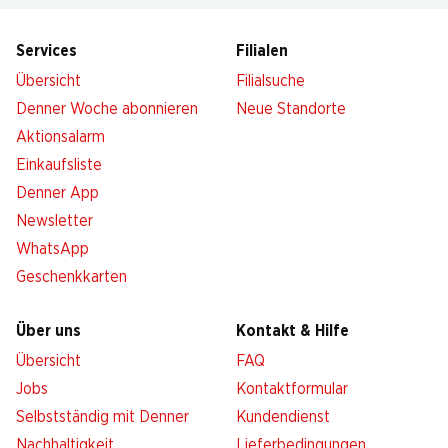
Services
Filialen
Übersicht
Filialsuche
Denner Woche abonnieren
Neue Standorte
Aktionsalarm
Einkaufsliste
Denner App
Newsletter
WhatsApp
Geschenkkarten
Über uns
Kontakt & Hilfe
Übersicht
FAQ
Jobs
Kontaktformular
Selbstständig mit Denner
Kundendienst
Nachhaltigkeit
Lieferbedingungen