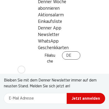
Denner Woche
abonnieren
Aktionsalarm
Einkaufsliste
Denner App
Newsletter
WhatsApp
Geschenkkarten
Filialsu
DE
che
Newsletter
Bleiben Sie mit dem Denner Newsletter immer auf dem
neusten Stand. Melden Sie sich jetzt an!
E-Mail Adresse
Jetzt anmelden