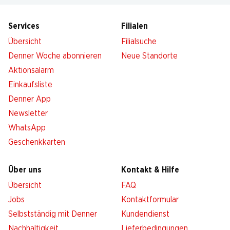
Services
Filialen
Übersicht
Filialsuche
Denner Woche abonnieren
Neue Standorte
Aktionsalarm
Einkaufsliste
Denner App
Newsletter
WhatsApp
Geschenkkarten
Über uns
Kontakt & Hilfe
Übersicht
FAQ
Jobs
Kontaktformular
Selbstständig mit Denner
Kundendienst
Nachhaltigkeit
Lieferbedingungen