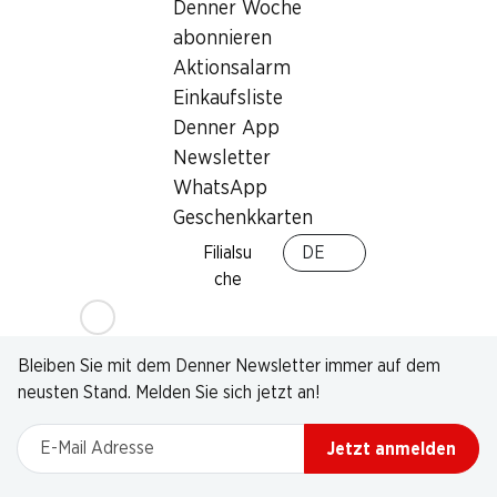
Denner Woche
abonnieren
Aktionsalarm
Einkaufsliste
Denner App
Newsletter
WhatsApp
Geschenkkarten
Filialsu
DE
che
Newsletter
Bleiben Sie mit dem Denner Newsletter immer auf dem
neusten Stand. Melden Sie sich jetzt an!
E-Mail Adresse
Jetzt anmelden