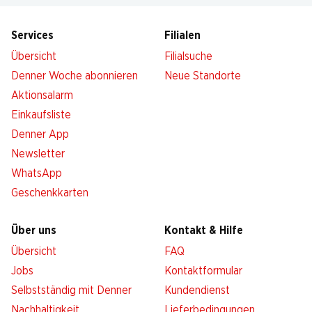
Services
Filialen
Übersicht
Filialsuche
Denner Woche abonnieren
Neue Standorte
Aktionsalarm
Einkaufsliste
Denner App
Newsletter
WhatsApp
Geschenkkarten
Über uns
Kontakt & Hilfe
Übersicht
FAQ
Jobs
Kontaktformular
Selbstständig mit Denner
Kundendienst
Nachhaltigkeit
Lieferbedingungen