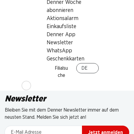
Denner Woche
abonnieren
Aktionsalarm
Einkaufsliste
Denner App
Newsletter
WhatsApp
Geschenkkarten
Filialsu
DE
che
Newsletter
Bleiben Sie mit dem Denner Newsletter immer auf dem
neusten Stand. Melden Sie sich jetzt an!
E-Mail Adresse
Jetzt anmelden