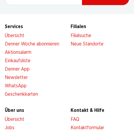
Services
Filialen
Übersicht
Filialsuche
Denner Woche abonnieren
Neue Standorte
Aktionsalarm
Einkaufsliste
Denner App
Newsletter
WhatsApp
Geschenkkarten
Über uns
Kontakt & Hilfe
Übersicht
FAQ
Jobs
Kontaktformular