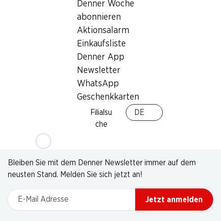
Denner Woche
abonnieren
Aktionsalarm
Einkaufsliste
Denner App
Newsletter
WhatsApp
Geschenkkarten
Filialsu
DE
che
Newsletter
Bleiben Sie mit dem Denner Newsletter immer auf dem
neusten Stand. Melden Sie sich jetzt an!
E-Mail Adresse
Jetzt anmelden