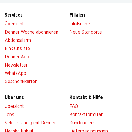
Services
Filialen
Übersicht
Filialsuche
Denner Woche abonnieren
Neue Standorte
Aktionsalarm
Einkaufsliste
Denner App
Newsletter
WhatsApp
Geschenkkarten
Über uns
Kontakt & Hilfe
Übersicht
FAQ
Jobs
Kontaktformular
Selbstständig mit Denner
Kundendienst
Nachhaltigkeit
Lieferbedingungen