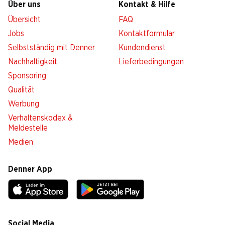
Über uns
Kontakt & Hilfe
Übersicht
FAQ
Jobs
Kontaktformular
Selbstständig mit Denner
Kundendienst
Nachhaltigkeit
Lieferbedingungen
Sponsoring
Qualität
Werbung
Verhaltenskodex &
Meldestelle
Medien
Denner App
Social Media