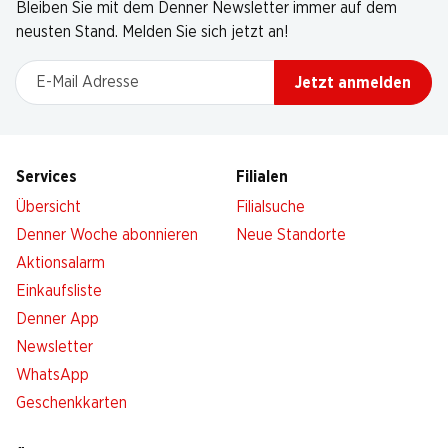
Bleiben Sie mit dem Denner Newsletter immer auf dem
neusten Stand. Melden Sie sich jetzt an!
E-Mail Adresse
Jetzt anmelden
Services
Filialen
Übersicht
Filialsuche
Denner Woche abonnieren
Neue Standorte
Aktionsalarm
Einkaufsliste
Denner App
Newsletter
WhatsApp
Geschenkkarten