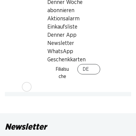
Denner Woche
abonnieren
Aktionsalarm
Einkaufsliste
Denner App
Newsletter
WhatsApp
Geschenkkarten
Filialsu
DE
che
Newsletter