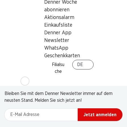
Denner Woche
abonnieren
Aktionsalarm
Einkaufsliste
Denner App
Newsletter
WhatsApp
Geschenkkarten
Filialsu
DE
che
Newsletter
Bleiben Sie mit dem Denner Newsletter immer auf dem
neusten Stand. Melden Sie sich jetzt an!
E-Mail Adresse
Jetzt anmelden