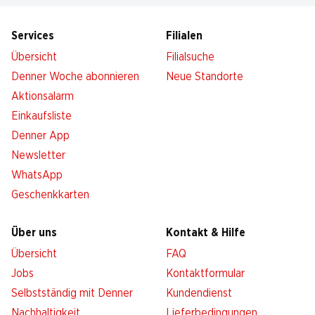
Services
Filialen
Übersicht
Filialsuche
Denner Woche abonnieren
Neue Standorte
Aktionsalarm
Einkaufsliste
Denner App
Newsletter
WhatsApp
Geschenkkarten
Über uns
Kontakt & Hilfe
Übersicht
FAQ
Jobs
Kontaktformular
Selbstständig mit Denner
Kundendienst
Nachhaltigkeit
Lieferbedingungen