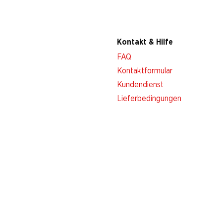
Kontakt & Hilfe
FAQ
Kontaktformular
Kundendienst
Lieferbedingungen