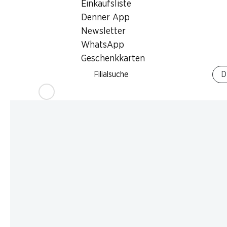
Einkaufsliste
Denner App
Newsletter
WhatsApp
Geschenkkarten
Filialsuche
D