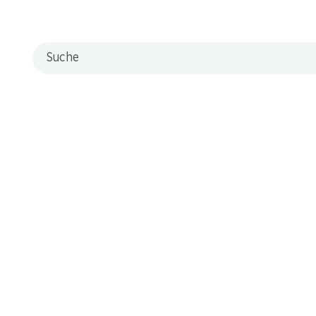
Suche