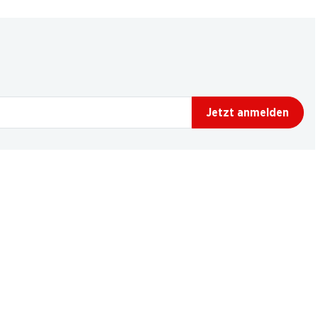
Jetzt anmelden