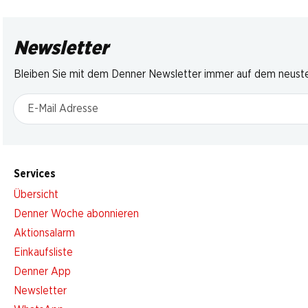
Newsletter
Bleiben Sie mit dem Denner Newsletter immer auf dem neusten
E-Mail Adresse
Services
Übersicht
Denner Woche abonnieren
Aktionsalarm
Einkaufsliste
Denner App
Newsletter