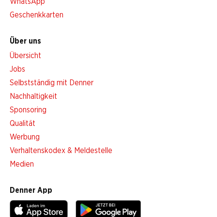
WhatsApp
Geschenkkarten
Über uns
Übersicht
Jobs
Selbstständig mit Denner
Nachhaltigkeit
Sponsoring
Qualität
Werbung
Verhaltenskodex & Meldestelle
Medien
Denner App