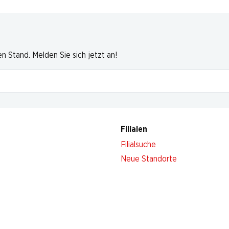
 Stand. Melden Sie sich jetzt an!
Filialen
Filialsuche
Neue Standorte