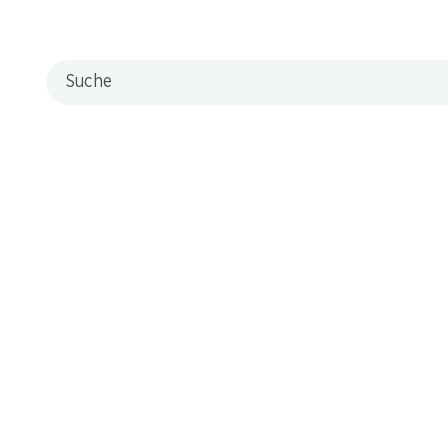
Suche