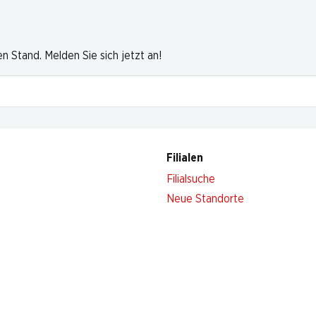
 Stand. Melden Sie sich jetzt an!
Filialen
Filialsuche
Neue Standorte