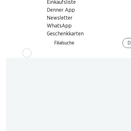
Einkaufsliste
Denner App
Newsletter
WhatsApp
Geschenkkarten
Filialsuche
D