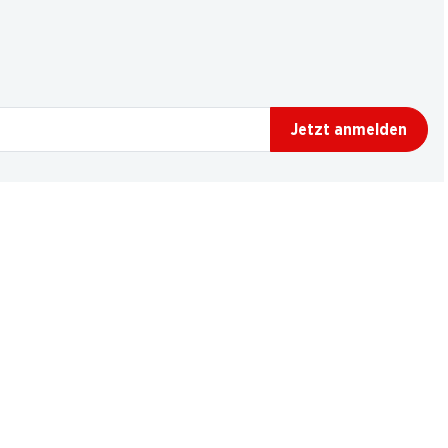
Jetzt anmelden