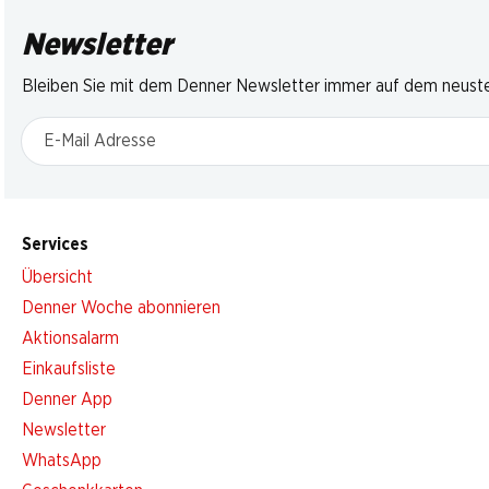
Newsletter
Bleiben Sie mit dem Denner Newsletter immer auf dem neusten
E-Mail Adresse
Services
Übersicht
Denner Woche abonnieren
Aktionsalarm
Einkaufsliste
Denner App
Newsletter
WhatsApp