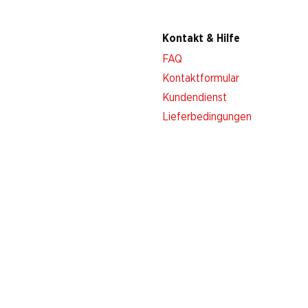
Kontakt & Hilfe
FAQ
Kontaktformular
Kundendienst
Lieferbedingungen