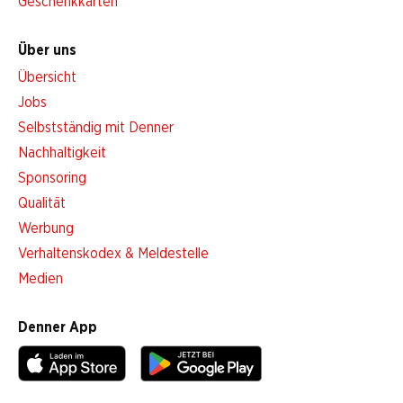
Geschenkkarten
Über uns
Übersicht
Jobs
Selbstständig mit Denner
Nachhaltigkeit
Sponsoring
Qualität
Werbung
Verhaltenskodex & Meldestelle
Medien
Denner App