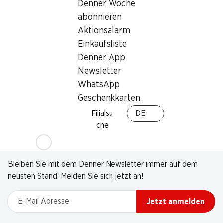
Denner Woche
abonnieren
Aktionsalarm
Einkaufsliste
Denner App
Newsletter
WhatsApp
Geschenkkarten
Filialsu
DE
che
Newsletter
Bleiben Sie mit dem Denner Newsletter immer auf dem
neusten Stand. Melden Sie sich jetzt an!
E-Mail Adresse
Jetzt anmelden