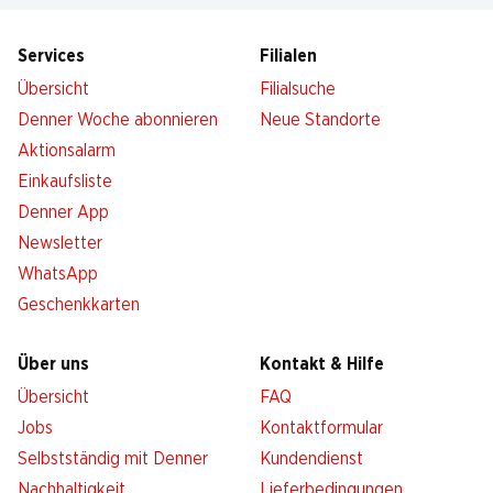
Services
Filialen
Übersicht
Filialsuche
Denner Woche abonnieren
Neue Standorte
Aktionsalarm
Einkaufsliste
Denner App
Newsletter
WhatsApp
Geschenkkarten
Über uns
Kontakt & Hilfe
Übersicht
FAQ
Jobs
Kontaktformular
Selbstständig mit Denner
Kundendienst
Nachhaltigkeit
Lieferbedingungen