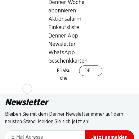
Denner Woche
abonnieren
Aktionsalarm
Einkaufsliste
Denner App
Newsletter
WhatsApp
Geschenkkarten
Filialsu
DE
che
Newsletter
Bleiben Sie mit dem Denner Newsletter immer auf dem
neusten Stand. Melden Sie sich jetzt an!
E-Mail Adresse
Jetzt anmelden