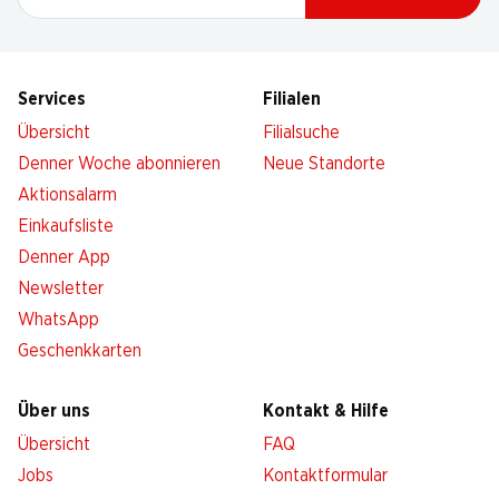
Services
Filialen
Übersicht
Filialsuche
Denner Woche abonnieren
Neue Standorte
Aktionsalarm
Einkaufsliste
Denner App
Newsletter
WhatsApp
Geschenkkarten
Über uns
Kontakt & Hilfe
Übersicht
FAQ
Jobs
Kontaktformular